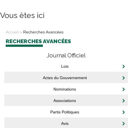
Vous êtes ici
Accueil
Recherches Avancées
RECHERCHES AVANCÉES
Journal Officiel
Lois
Actes du Gouvernement
Nominations
Associations
Partis Politiques
Avis