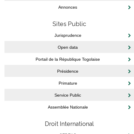
Annonces
Sites Public
Jurisprudence
Open data
Portail de la République Togolaise
Présidence
Primature
Service Public
Assemblée Nationale
Droit International