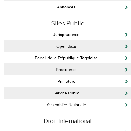
Annonces
Sites Public
Jurisprudence
Open data
Portail de la République Togolaise
Présidence
Primature
Service Public
Assemblée Nationale
Droit International