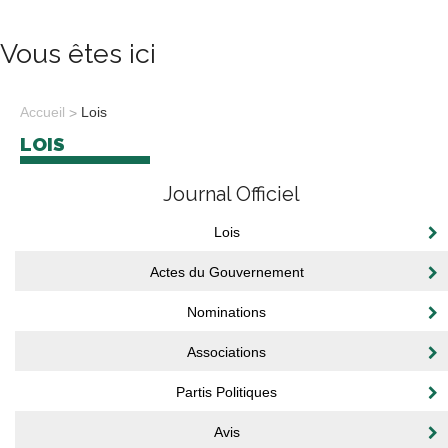
Vous êtes ici
Accueil
Lois
LOIS
Journal Officiel
Lois
Actes du Gouvernement
Nominations
Associations
Partis Politiques
Avis