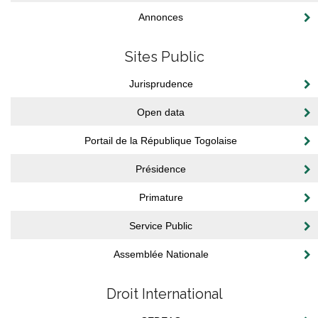
Annonces
Sites Public
Jurisprudence
Open data
Portail de la République Togolaise
Présidence
Primature
Service Public
Assemblée Nationale
Droit International