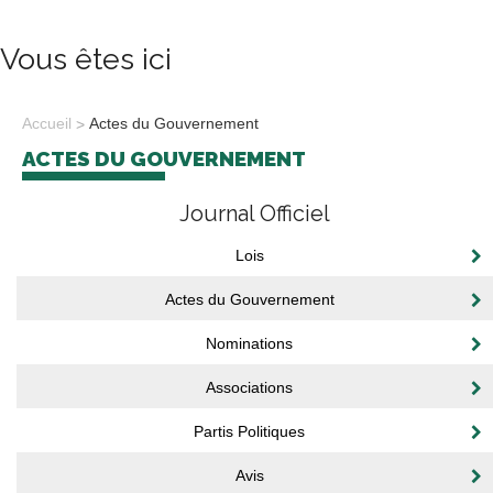
Vous êtes ici
Accueil
Actes du Gouvernement
ACTES DU GOUVERNEMENT
Journal Officiel
Lois
Actes du Gouvernement
Nominations
Associations
Partis Politiques
Avis