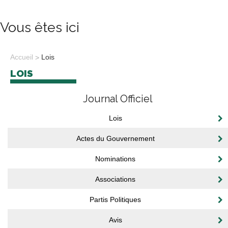
Vous êtes ici
Accueil
Lois
LOIS
Journal Officiel
Lois
Actes du Gouvernement
Nominations
Associations
Partis Politiques
Avis