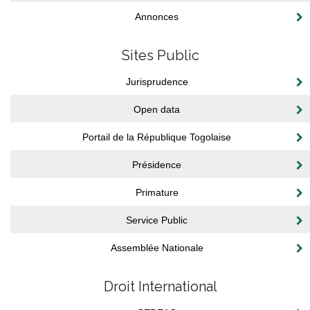
Annonces
Sites Public
Jurisprudence
Open data
Portail de la République Togolaise
Présidence
Primature
Service Public
Assemblée Nationale
Droit International