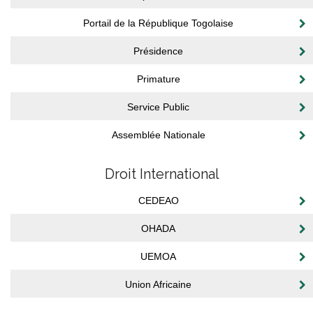
Portail de la République Togolaise
Présidence
Primature
Service Public
Assemblée Nationale
Droit International
CEDEAO
OHADA
UEMOA
Union Africaine