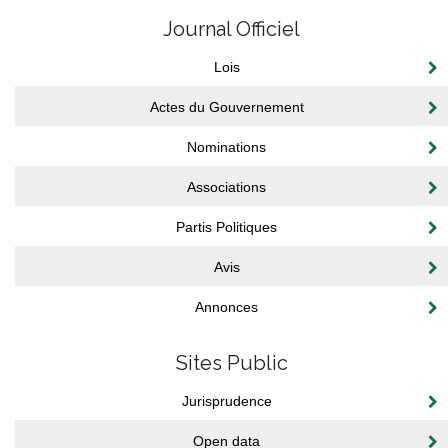
Journal Officiel
Lois
Actes du Gouvernement
Nominations
Associations
Partis Politiques
Avis
Annonces
Sites Public
Jurisprudence
Open data