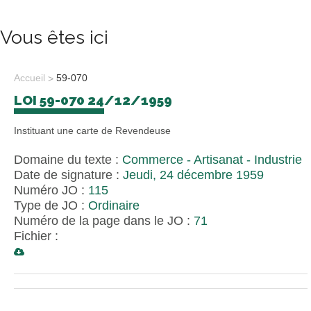
Vous êtes ici
Accueil
59-070
LOI 59-070 24/12/1959
Instituant une carte de Revendeuse
Domaine du texte :
Commerce - Artisanat - Industrie
Date de signature :
Jeudi, 24 décembre 1959
Numéro JO :
115
Type de JO :
Ordinaire
Numéro de la page dans le JO :
71
Fichier :