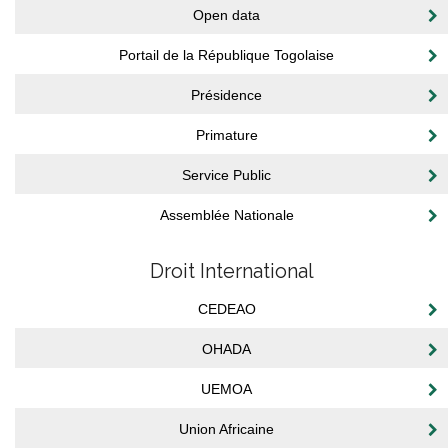
Open data
Portail de la République Togolaise
Présidence
Primature
Service Public
Assemblée Nationale
Droit International
CEDEAO
OHADA
UEMOA
Union Africaine