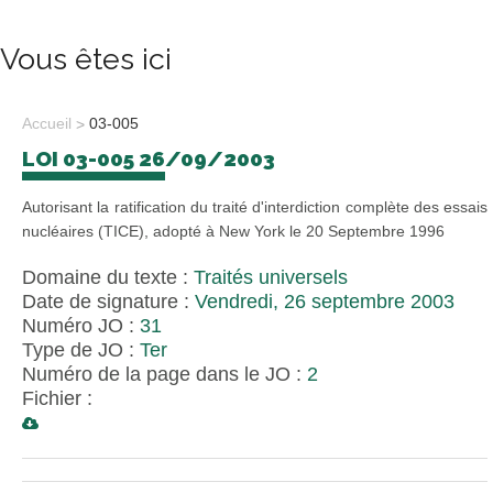
Vous êtes ici
Accueil
03-005
LOI 03-005 26/09/2003
Autorisant la ratification du traité d'interdiction complète des essais
nucléaires (TICE), adopté à New York le 20 Septembre 1996
Domaine du texte :
Traités universels
Date de signature :
Vendredi, 26 septembre 2003
Numéro JO :
31
Type de JO :
Ter
Numéro de la page dans le JO :
2
Fichier :