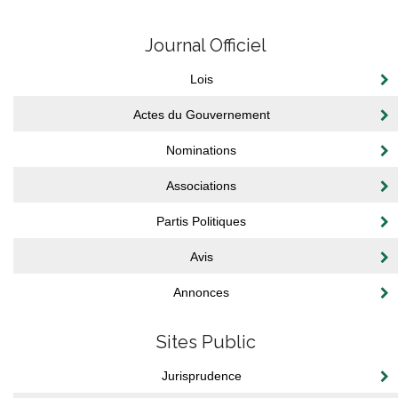
Journal Officiel
Lois
Actes du Gouvernement
Nominations
Associations
Partis Politiques
Avis
Annonces
Sites Public
Jurisprudence