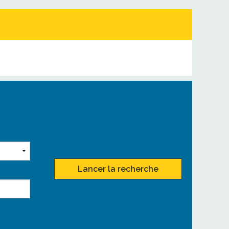
Lancer la recherche