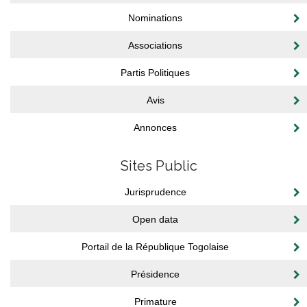
Nominations
Associations
Partis Politiques
Avis
Annonces
Sites Public
Jurisprudence
Open data
Portail de la République Togolaise
Présidence
Primature