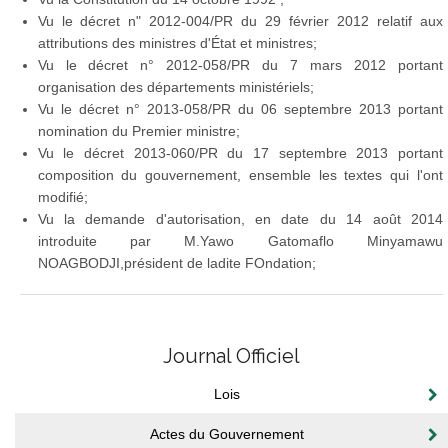
Vu le décret n" 2012-004/PR du 29 février 2012 relatif aux
attributions des ministres d'État et ministres;
Vu le décret n° 2012-058/PR du 7 mars 2012 portant
organisation des départements ministériels;
Vu le décret n° 2013-058/PR du 06 septembre 2013 portant
nomination du Premier ministre;
Vu le décret 2013-060/PR du 17 septembre 2013 portant
composition du gouvernement, ensemble les textes qui l'ont
modifié;
Vu la demande d'autorisation, en date du 14 août 2014
introduite par M.Yawo Gatomaflo Minyamawu
NOAGBODJI,président de ladite FOndation;
Journal Officiel
Lois
Actes du Gouvernement