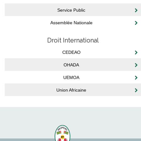
Service Public
Assemblée Nationale
Droit International
CEDEAO
OHADA
UEMOA
Union Africaine