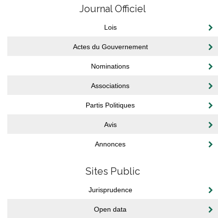
Journal Officiel
Lois
Actes du Gouvernement
Nominations
Associations
Partis Politiques
Avis
Annonces
Sites Public
Jurisprudence
Open data