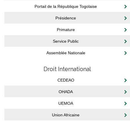
Portail de la République Togolaise
Présidence
Primature
Service Public
Assemblée Nationale
Droit International
CEDEAO
OHADA
UEMOA
Union Africaine