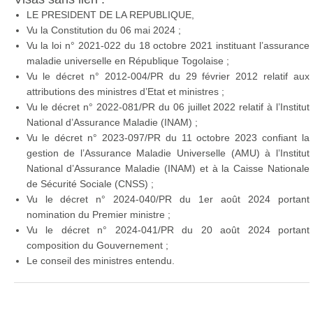
LE PRESIDENT DE LA REPUBLIQUE,
Vu la Constitution du 06 mai 2024 ;
Vu la loi n° 2021-022 du 18 octobre 2021 instituant l’assurance
maladie universelle en République Togolaise ;
Vu le décret n° 2012-004/PR du 29 février 2012 relatif aux
attributions des ministres d’Etat et ministres ;
Vu le décret n° 2022-081/PR du 06 juillet 2022 relatif à l’Institut
National d’Assurance Maladie (INAM) ;
Vu le décret n° 2023-097/PR du 11 octobre 2023 confiant la
gestion de l’Assurance Maladie Universelle (AMU) à l’Institut
National d’Assurance Maladie (INAM) et à la Caisse Nationale
de Sécurité Sociale (CNSS) ;
Vu le décret n° 2024-040/PR du 1er août 2024 portant
nomination du Premier ministre ;
Vu le décret n° 2024-041/PR du 20 août 2024 portant
composition du Gouvernement ;
Le conseil des ministres entendu.