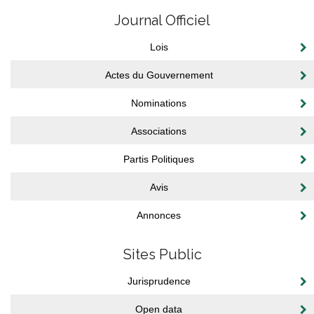
Journal Officiel
Lois
Actes du Gouvernement
Nominations
Associations
Partis Politiques
Avis
Annonces
Sites Public
Jurisprudence
Open data