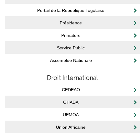
Portail de la République Togolaise
Présidence
Primature
Service Public
Assemblée Nationale
Droit International
CEDEAO
OHADA
UEMOA
Union Africaine