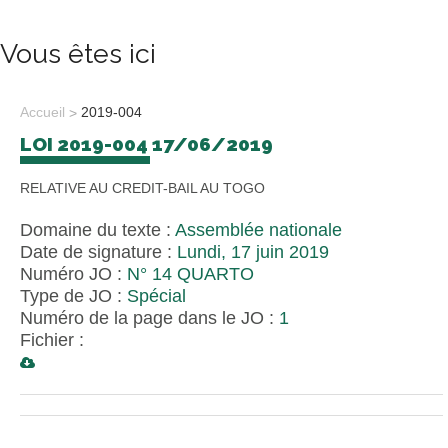
Vous êtes ici
Accueil
2019-004
LOI 2019-004 17/06/2019
RELATIVE AU CREDIT-BAIL AU TOGO
Domaine du texte :
Assemblée nationale
Date de signature :
Lundi, 17 juin 2019
Numéro JO :
N° 14 QUARTO
Type de JO :
Spécial
Numéro de la page dans le JO :
1
Fichier :