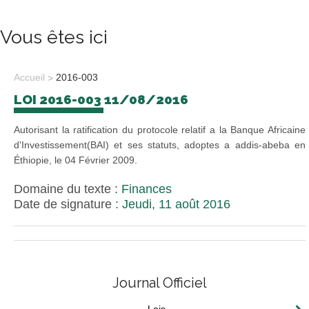
Vous êtes ici
Accueil
2016-003
LOI 2016-003 11/08/2016
Autorisant la ratification du protocole relatif a la Banque Africaine
d'Investissement(BAI) et ses statuts, adoptes a addis-abeba en
Éthiopie, le 04 Février 2009.
Domaine du texte :
Finances
Date de signature :
Jeudi, 11 août 2016
Journal Officiel