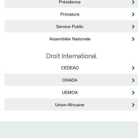
Présidence
Primature
Service Public
Assemblée Nationale
Droit International
CEDEAO
OHADA
UEMOA
Union Africaine