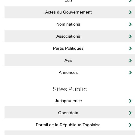
Lois
Actes du Gouvernement
Nominations
Associations
Partis Politiques
Avis
Annonces
Sites Public
Jurisprudence
Open data
Portail de la République Togolaise