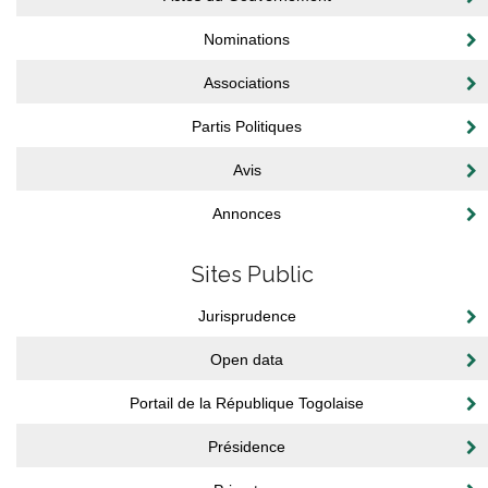
Nominations
Associations
Partis Politiques
Avis
Annonces
Sites Public
Jurisprudence
Open data
Portail de la République Togolaise
Présidence