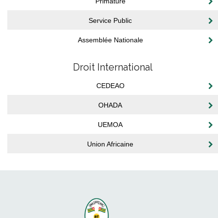
Primature
Service Public
Assemblée Nationale
Droit International
CEDEAO
OHADA
UEMOA
Union Africaine