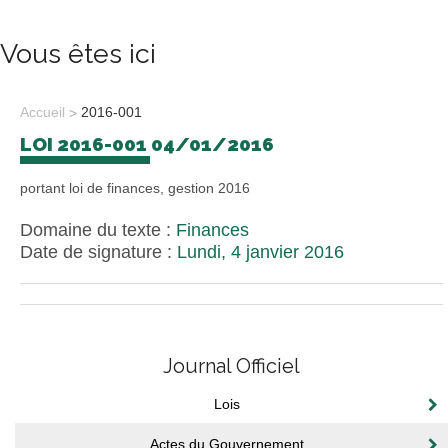
Vous êtes ici
Accueil
2016-001
LOI 2016-001 04/01/2016
portant loi de finances, gestion 2016
Domaine du texte :
Finances
Date de signature :
Lundi, 4 janvier 2016
Journal Officiel
Lois
Actes du Gouvernement