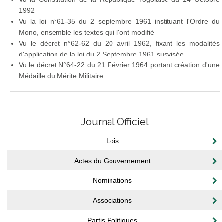
1992
Vu la loi n°61-35 du 2 septembre 1961 instituant l'Ordre du
Mono, ensemble les textes qui l'ont modifié
Vu le décret n°62-62 du 20 avril 1962, fixant les modalités
d'application de la loi du 2 Septembre 1961 susvisée
Vu le décret N°64-22 du 21 Février 1964 portant création d'une
Médaille du Mérite Militaire
Journal Officiel
Lois
Actes du Gouvernement
Nominations
Associations
Partis Politiques