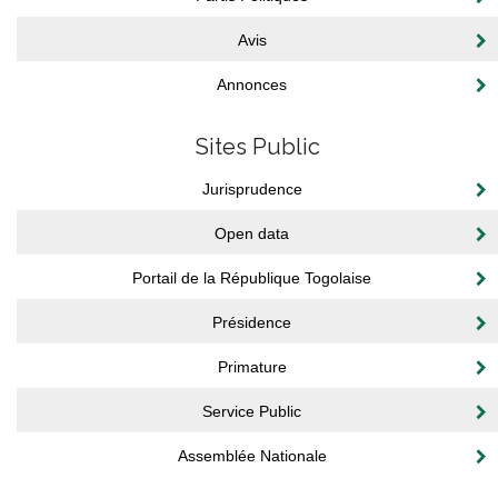
Avis
Annonces
Sites Public
Jurisprudence
Open data
Portail de la République Togolaise
Présidence
Primature
Service Public
Assemblée Nationale