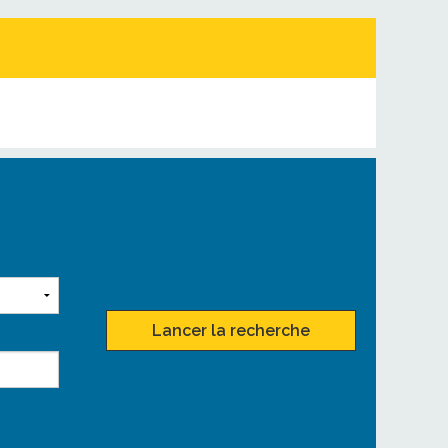
Lancer la recherche