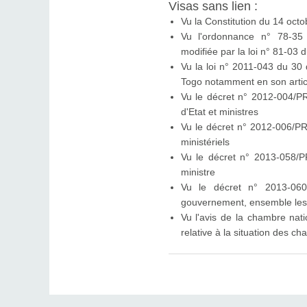
Visas sans lien :
Vu la Constitution du 14 oct
Vu l'ordonnance n° 78-35 
modifiée par la loi n° 81-03
Vu la loi n° 2011-043 du 30 
Togo notamment en son artic
Vu le décret n° 2012-004/PR 
d'Etat et ministres
Vu le décret n° 2012-006/P
ministériels
Vu le décret n° 2013-058/
ministre
Vu le décret n° 2013-06
gouvernement, ensemble les t
Vu l'avis de la chambre nati
relative à la situation des ch