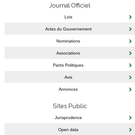
Journal Officiel
Lois
Actes du Gouvernement
Nominations
Associations
Partis Politiques
Avis
Annonces
Sites Public
Jurisprudence
Open data