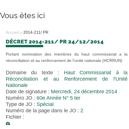
Vous êtes ici
Accueil
2014-211/ PR
DÉCRET 2014-211/ PR 24/12/2014
Portant nomination des membres du haut commissariat a la
réconciliation et au renforcement de l'unité nationale (HCRRUN)
Domaine du texte :
Haut Commissariat à la
Réconciliation et au Renforcement de l'Unité
Nationale
Date de signature :
Mercredi, 24 décembre 2014
Numéro JO :
60e Année N° 5 ter
Type de JO :
Spécial
Numéro de la page dans le JO :
2
Fichier :