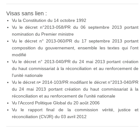
Visas sans lien :
Vu la Constitution du 14 octobre 1992
Vu le décret n°2013-058/PR du 06 septembre 2013 portant
nomination du Premier ministre
Vu le décret n° 2013-060/PR du 17 septembre 2013 portant
composition du gouvernement, ensemble les textes qui l'ont
modifié
Vu le décret n° 2013-040/PR du 24 mai 2013 portant création
du haut commissariat à la réconciliation et au renforcement de
l'unité nationale
Vu le décret n• 2014-103/PR modifiant le décret n°2013-040/PR
du 24 mai 2013 portant création du haut commissariat à la
réconciliation et au renforcement de l'unité nationale
Vu l'Accord Politique Global du 20 août 2006
Vu le rapport final de la commission vérité, justice et
réconciliation (CVJR) du 03 avril 2012