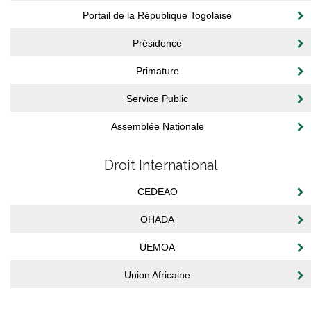
Portail de la République Togolaise
Présidence
Primature
Service Public
Assemblée Nationale
Droit International
CEDEAO
OHADA
UEMOA
Union Africaine