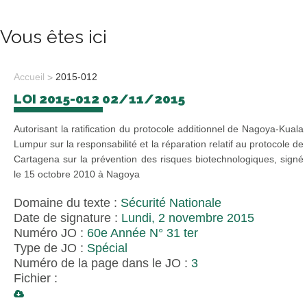
Vous êtes ici
Accueil
2015-012
LOI 2015-012 02/11/2015
Autorisant la ratification du protocole additionnel de Nagoya-Kuala
Lumpur sur la responsabilité et la réparation relatif au protocole de
Cartagena sur la prévention des risques biotechnologiques, signé
le 15 octobre 2010 à Nagoya
Domaine du texte :
Sécurité Nationale
Date de signature :
Lundi, 2 novembre 2015
Numéro JO :
60e Année N° 31 ter
Type de JO :
Spécial
Numéro de la page dans le JO :
3
Fichier :