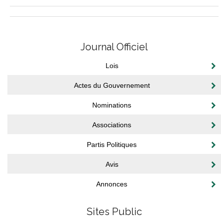
Journal Officiel
Lois
Actes du Gouvernement
Nominations
Associations
Partis Politiques
Avis
Annonces
Sites Public