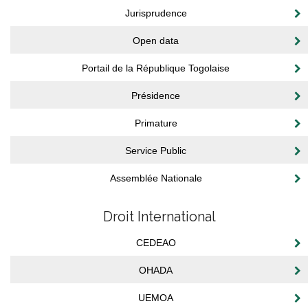
Jurisprudence
Open data
Portail de la République Togolaise
Présidence
Primature
Service Public
Assemblée Nationale
Droit International
CEDEAO
OHADA
UEMOA