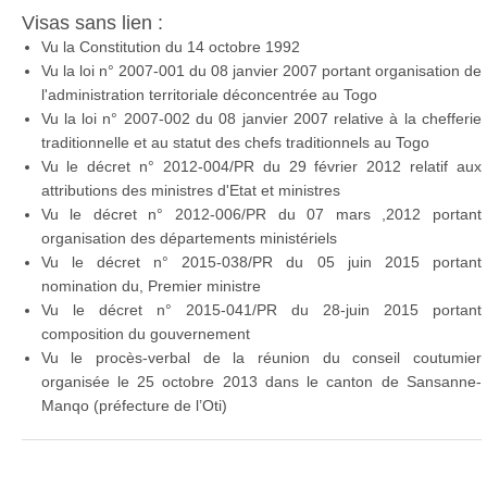
Visas sans lien :
Vu la Constitution du 14 octobre 1992
Vu la loi n° 2007-001 du 08 janvier 2007 portant organisation de
l'administration territoriale déconcentrée au Togo
Vu la loi n° 2007-002 du 08 janvier 2007 relative à la chefferie
traditionnelle et au statut des chefs traditionnels au Togo
Vu le décret n° 2012-004/PR du 29 février 2012 relatif aux
attributions des ministres d'Etat et ministres
Vu le décret n° 2012-006/PR du 07 mars ,2012 portant
organisation des départements ministériels
Vu le décret n° 2015-038/PR du 05 juin 2015 portant
nomination du, Premier ministre
Vu le décret n° 2015-041/PR du 28-juin 2015 portant
composition du gouvernement
Vu le procès-verbal de la réunion du conseil coutumier
organisée le 25 octobre 2013 dans le canton de Sansanne-
Manqo (préfecture de l’Oti)