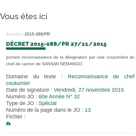
Vous êtes ici
Accueil
2015-088/PR
DÉCRET 2015-088/PR 27/11/2015
portant reconnaissance de la désignation par voie coutumière du
chef de canton de SANSAN NEMANGO
Domaine du texte :
Reconnaissance de chef
coutumier
Date de signature :
Vendredi, 27 novembre 2015
Numéro JO :
60e Année N° 32
Type de JO :
Spécial
Numéro de la page dans le JO :
13
Fichier :