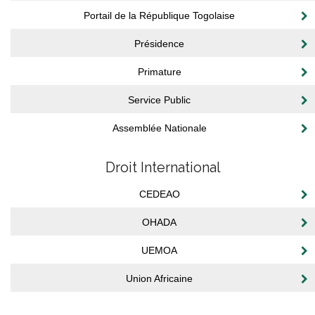
Portail de la République Togolaise
Présidence
Primature
Service Public
Assemblée Nationale
Droit International
CEDEAO
OHADA
UEMOA
Union Africaine