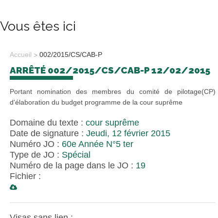
Vous êtes ici
Accueil
002/2015/CS/CAB-P
ARRÊTÉ 002/2015/CS/CAB-P 12/02/2015
Portant nomination des membres du comité de pilotage(CP)
d'élaboration du budget programme de la cour suprême
Domaine du texte :
cour suprême
Date de signature :
Jeudi, 12 février 2015
Numéro JO :
60e Année N°5 ter
Type de JO :
Spécial
Numéro de la page dans le JO :
19
Fichier :
Visas sans lien :