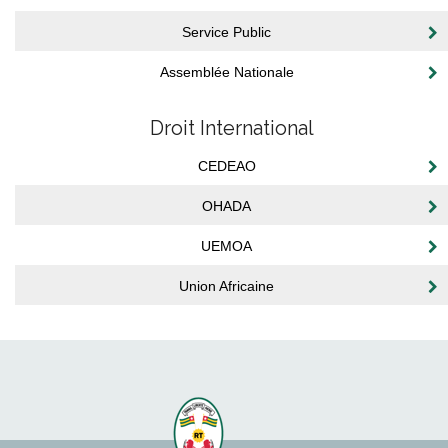
Service Public
Assemblée Nationale
Droit International
CEDEAO
OHADA
UEMOA
Union Africaine