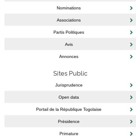
Nominations
Associations
Partis Politiques
Avis
Annonces
Sites Public
Jurisprudence
Open data
Portail de la République Togolaise
Présidence
Primature