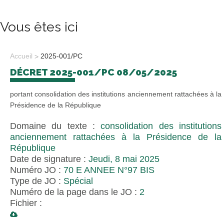
Vous êtes ici
Accueil
2025-001/PC
DÉCRET 2025-001/PC 08/05/2025
portant consolidation des institutions anciennement rattachées à la
Présidence de la République
Domaine du texte :
consolidation des institutions
anciennement rattachées à la Présidence de la
République
Date de signature :
Jeudi, 8 mai 2025
Numéro JO :
70 E ANNEE N°97 BIS
Type de JO :
Spécial
Numéro de la page dans le JO :
2
Fichier :