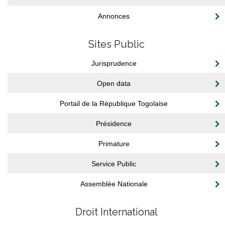
Annonces
Sites Public
Jurisprudence
Open data
Portail de la République Togolaise
Présidence
Primature
Service Public
Assemblée Nationale
Droit International