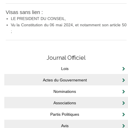
Visas sans lien :
LE PRESIDENT DU CONSEIL,
Vu la Constitution du 06 mai 2024, et notamment son article 50
;
Journal Officiel
Lois
Actes du Gouvernement
Nominations
Associations
Partis Politiques
Avis