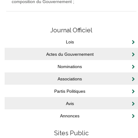
composition du Gouvernement ;
Journal Officiel
Lois
Actes du Gouvernement
Nominations
Associations
Partis Politiques
Avis
Annonces
Sites Public