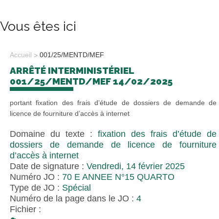
Vous êtes ici
Accueil
001/25/MENTD/MEF
ARRÊTÉ INTERMINISTÉRIEL
001/25/MENTD/MEF 14/02/2025
portant fixation des frais d’étude de dossiers de demande de
licence de fourniture d’accès à internet
Domaine du texte :
fixation des frais d’étude de
dossiers de demande de licence de fourniture
d’accès à internet
Date de signature :
Vendredi, 14 février 2025
Numéro JO :
70 E ANNEE N°15 QUARTO
Type de JO :
Spécial
Numéro de la page dans le JO :
4
Fichier :