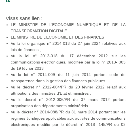
Visas sans lien :
LE MINISTRE DE L’ECONOMIE NUMERIQUE ET DE LA
TRANSFORMATION DIGITALE
LE MINISTRE DE L’ECONOMIE ET DES FINANCES
Vu la loi organique n° 2014-013 du 27 juin 2024 relatives aux
lois de finances ;
Vu la loi n° 2012-018 du 17 décembre 2012 sur les
communications électroniques, modifiée par la loi n° 2013- 003
du 19 février 2013
Vu la loi n° 2014-009 du 11 juin 2014 portant code de
transparence dans la gestion des finances publiques
Vu le décret n° 2012-004/PR du 29 février 2012 relatif aux
attributions des ministres d’Etat et ministres ;
Vu le décret n° 2012-006/PR du 07 mars 2012 portant
organisation des départements ministériels
Vu le décret n° 2014-088/PR du 31 mars 2014 portant sur les
régimes Juridiques applicables aux activités de communications
électroniques modifié par le décret n° 2018- 145/PR du 03