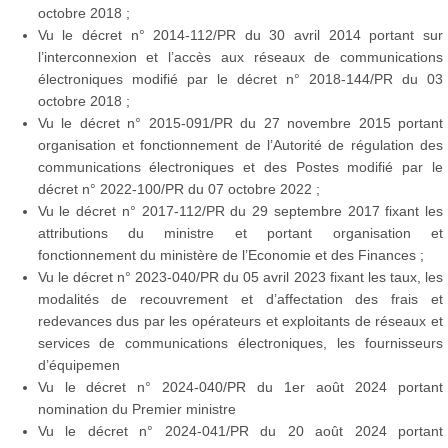
octobre 2018 ;
Vu le décret n° 2014-112/PR du 30 avril 2014 portant sur
l’interconnexion et l’accès aux réseaux de communications
électroniques modifié par le décret n° 2018-144/PR du 03
octobre 2018 ;
Vu le décret n° 2015-091/PR du 27 novembre 2015 portant
organisation et fonctionnement de l’Autorité de régulation des
communications électroniques et des Postes modifié par le
décret n° 2022-100/PR du 07 octobre 2022 ;
Vu le décret n° 2017-112/PR du 29 septembre 2017 fixant les
attributions du ministre et portant organisation et
fonctionnement du ministère de l’Economie et des Finances ;
Vu le décret n° 2023-040/PR du 05 avril 2023 fixant les taux, les
modalités de recouvrement et d’affectation des frais et
redevances dus par les opérateurs et exploitants de réseaux et
services de communications électroniques, les fournisseurs
d’équipemen
Vu le décret n° 2024-040/PR du 1er août 2024 portant
nomination du Premier ministre
Vu le décret n° 2024-041/PR du 20 août 2024 portant