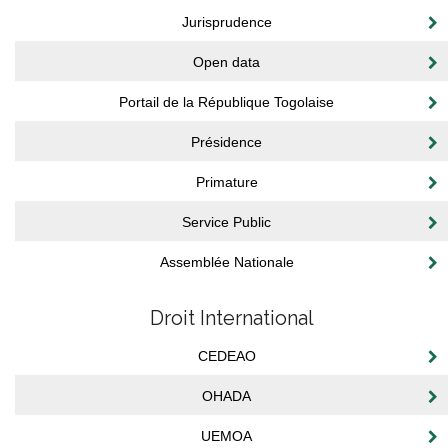
Jurisprudence
Open data
Portail de la République Togolaise
Présidence
Primature
Service Public
Assemblée Nationale
Droit International
CEDEAO
OHADA
UEMOA