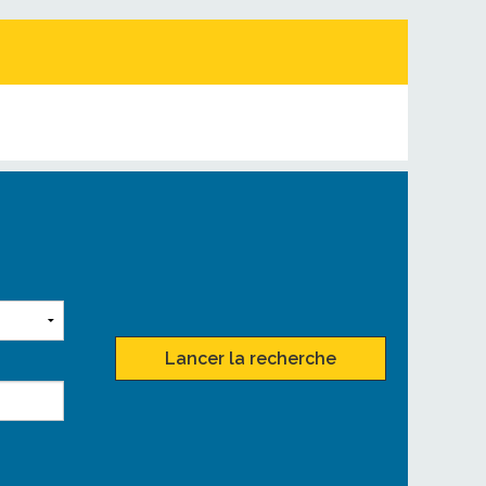
Lancer la recherche