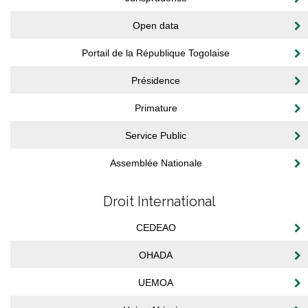
Open data
Portail de la République Togolaise
Présidence
Primature
Service Public
Assemblée Nationale
Droit International
CEDEAO
OHADA
UEMOA