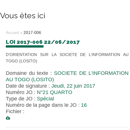
Vous êtes ici
Accueil
2017-006
LOI 2017-006 22/06/2017
D’ORIENTATION SUR LA SOCIETE DE L’INFORMATION AU
TOGO (LOSITO)
Domaine du texte :
SOCIETE DE L’INFORMATION
AU TOGO (LOSITO)
Date de signature :
Jeudi, 22 juin 2017
Numéro JO :
N°21 QUARTO
Type de JO :
Spécial
Numéro de la page dans le JO :
16
Fichier :