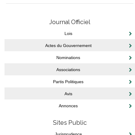
Journal Officiel
Lois
Actes du Gouvernement
Nominations
Associations
Partis Politiques
Avis
Annonces
Sites Public
Jurisprudence