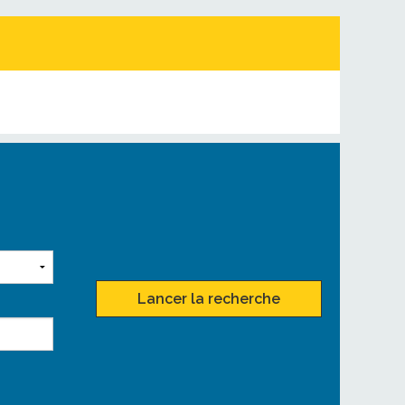
Lancer la recherche