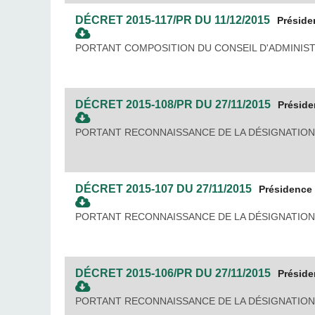
DÉCRET
2015-117/PR
DU
11/12/2015
Préside
PORTANT COMPOSITION DU CONSEIL D'ADMINIST
DÉCRET
2015-108/PR
DU
27/11/2015
Préside
PORTANT RECONNAISSANCE DE LA DÉSIGNATION
DÉCRET
2015-107
DU
27/11/2015
Présidence
PORTANT RECONNAISSANCE DE LA DÉSIGNATION
DÉCRET
2015-106/PR
DU
27/11/2015
Préside
PORTANT RECONNAISSANCE DE LA DÉSIGNATION