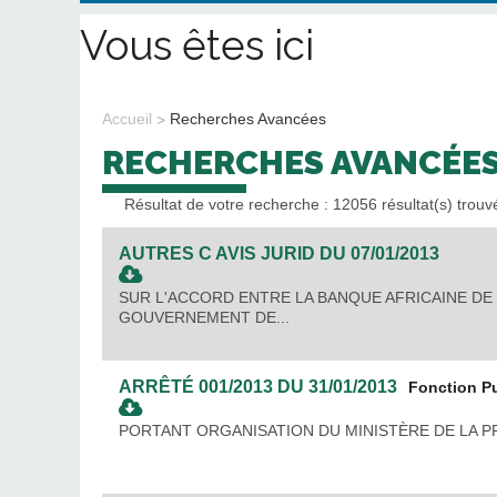
Vous êtes ici
Accueil
Recherches Avancées
RECHERCHES AVANCÉE
Résultat de votre recherche : 12056 résultat(s) trouv
AUTRES
C AVIS JURID
DU
07/01/2013
SUR L'ACCORD ENTRE LA BANQUE AFRICAINE DE
GOUVERNEMENT DE...
ARRÊTÉ
001/2013
DU
31/01/2013
Fonction P
PORTANT ORGANISATION DU MINISTÈRE DE LA 