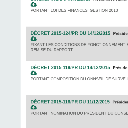
PORTANT LOI DES FINANCES, GESTION 2013
DÉCRET
2015-124/PR
DU
14/12/2015
Présid
FIXANT LES CONDITIONS DE FONCTIONNEMENT E
REMISE DU RAPPORT...
DÉCRET
2015-119/PR
DU
14/12/2015
Préside
PORTANT COMPOSITION DU ONNSEIL DE SURVEIL
DÉCRET
2015-118/PR
DU
11/12/2015
Préside
PORTANT NOMINATION DU PRÉSIDENT DU CONSEI