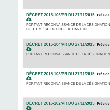
DÉCRET
2015-105/PR
DU
27/11/2015
Préside
PORTANT RECONNAISSANCE DE LA DÉSIGNATION
COUTUMIÈRE DU CHEF DE CANTON...
DÉCRET
2015-104/PR
DU
27/11/2015
Préside
PORTANT RECONNAISSANCE DE LA DÉSIGNATION
DÉCRET
2015-103/PR
DU
27/11/2015
Préside
PORTANT RECONNAISSANCE DE LA DÉSIGNATION
DÉCRET
2015-102/PR
DU
27/11/2015
Préside