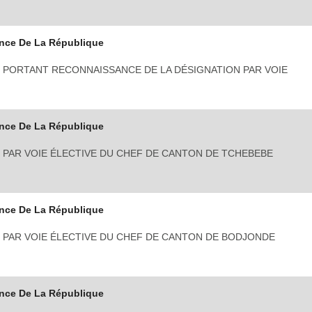
nce De La République
 PORTANT RECONNAISSANCE DE LA DÉSIGNATION PAR VOIE
nce De La République
 PAR VOIE ÉLECTIVE DU CHEF DE CANTON DE TCHEBEBE
nce De La République
 PAR VOIE ÉLECTIVE DU CHEF DE CANTON DE BODJONDE
nce De La République