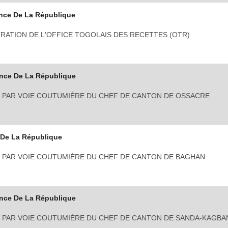
nce De La République
RATION DE L'OFFICE TOGOLAIS DES RECETTES (OTR)
nce De La République
 PAR VOIE COUTUMIÈRE DU CHEF DE CANTON DE OSSACRE
 De La République
 PAR VOIE COUTUMIÈRE DU CHEF DE CANTON DE BAGHAN
nce De La République
 PAR VOIE COUTUMIÈRE DU CHEF DE CANTON DE SANDA-KAGBA