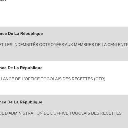
ence De La République
T LES INDEMNITÉS OCTROYÉES AUX MEMBRES DE LA CENI ENTR
nce De La République
LANCE DE L'OFFICE TOGOLAIS DES RECETTES (OTR)
nce De La République
L D'ADMINISTRATION DE L'OFFICE TOGOLAIS DES RECETTES